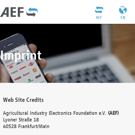
AEF
EN
Imprint
Web Site Credits
Agricultural Industry Electronics Foundation e.V.
(AEF)
Lyoner Straße 18
60528 Frankfurt/Main